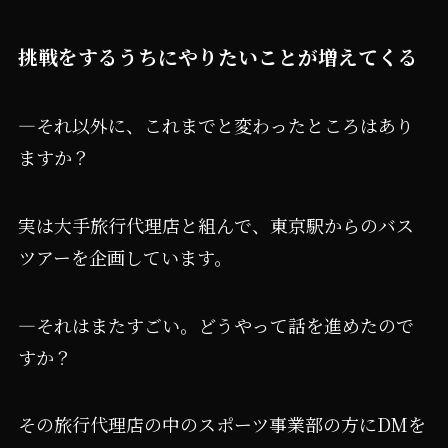
挑戦をするうちにやりたいことが増えてくる
―それ以外に、これまでと変わったところはあり
ますか？
実は大手旅行代理店と組んで、東京駅からのバス
ツアーを企画しています。
―それはまたすごい。どうやって話を進めたので
すか？
その旅行代理店の中のスポーツ事業部の方にDMを