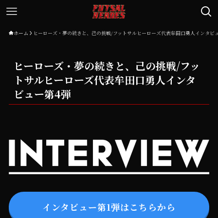
ホーム
ヒーローズ・夢の続きと、己の挑戦/フットサルヒーローズ代表牟田口勇人インタビュ
ヒーローズ・夢の続きと、己の挑戦/フッ
トサルヒーローズ代表牟田口勇人インタ
ビュー第4弾
インタビュー第1弾はこちらから