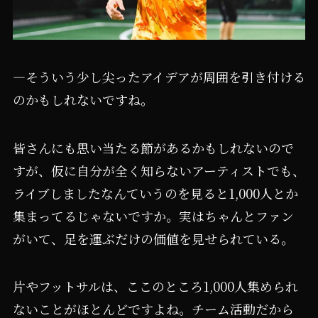
―そういう少し尖ったアイデアが周囲を引き付ける
のかもしれないですね。
皆さんにも思い当たる節があるかもしれないので
すが、仮に自分が全く知らないアーティストでも、
ライブしましたなんていうのを見ると1,000人とか
集まってるじゃないですか。実はちゃんとファン
がいて、足を運ぶだけの価値を見せられている。
片やフットサルは、ここのところ1,000人集められ
ないことがほとんどですよね。チーム活動だから