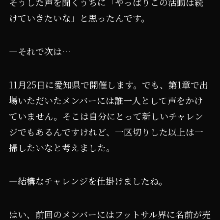
そうした声を聞くうちに「やっぱりこの活動は続
けていきたいな」と思ったんです。
―それで次は…
11月25日に愛知県で開催します。でも、第1章で出
場いただいたメンバーには誰一人として声をかけ
ていません。そこは自分にとって新しいチャレン
ジでもあるんですけれど、一区切りした以上は一
掃したいなと考えました。
―結構なチャレンジを仕掛けましたね。
はい、前回のメンバーにはフットサル界に名前が売