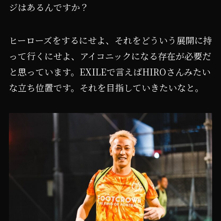
ジはあるんですか？
ヒーローズをするにせよ、それをどういう展開に持
って行くにせよ、アイコニックになる存在が必要だ
と思っています。EXILEで言えばHIROさんみたい
な立ち位置です。それを目指していきたいなと。