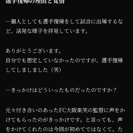
選手復帰の理由と覚悟
―個人としても選手復帰をして試合に出場するな
ど、活発な様子を拝見しています。
ありがとうございます。
自分でも想定していなかったのですが、選手復帰
してしましました（笑）
―きっかけはどういったものだったのですか？
元々付き合いのあったFC大阪楽笑の監督に声をか
けてもらったのがきっかけです。と言っても、声
をかけてくれたのは今回が初めてではなくて。た