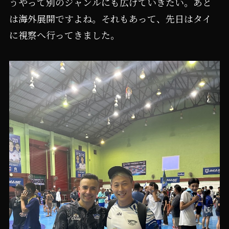
うやって別のジャンルにも広げていきたい。あと
は海外展開ですよね。それもあって、先日はタイ
に視察へ行ってきました。