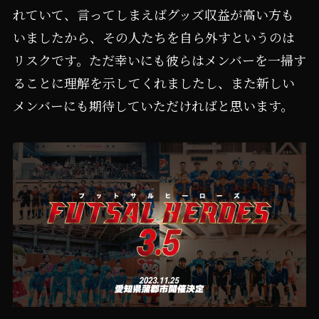
れていて、言ってしまえばグッズ収益が高い方も
いましたから、その人たちを自ら外すというのは
リスクです。ただ幸いにも彼らはメンバーを一掃す
ることに理解を示してくれましたし、また新しい
メンバーにも期待していただければと思います。