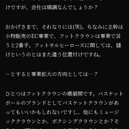
けですが、会社は順調なんでしょうか？
おかげさまで、それなりには(笑)。ちなみに主幹は
小物販売のEC事業で、フットクラウンは事業で言
うと2番手。フットサルヒーローズに関しては、儲
けというのとはまた違う位置付けですね。
―とすると事業拡大の方向としては…？
ひとつはフットクラウンの横展開です。バスケット
ボールのブランドとしてバスケットクラウンがあ
ってもいいかもしれないですし、他にもミュージ
ッククラウンとか、ボクシングクラウンとか？そ