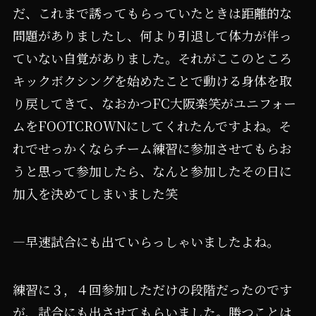
だ、これまで誘ってもらっていたときは距離的な
問題がありましたし、何より引退して体力が伴っ
ていない自覚がありました。それがここのところ
キックボクシングを始めたことで動ける身体を取
り戻してきて、なおかつFC大阪楽笑がユニフォー
ムをFOOTCROWNにしてくれたんですよね。そ
れでせっかくならチーム練習に参加させてもらお
うと思って参加したら、なんと参加したその日に
加入を決めてしまいました笑
―早速試合にも出ていらっしゃいましたよね。
練習に３，４回参加しただけの段階だったのです
が、試合にも出させてもらいました。勝つことは