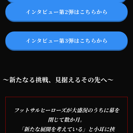
インタビュー第2弾はこちらから
インタビュー第3弾はこちらから
～新たなる挑戦、見据えるその先へ～
フットサルヒーローズが大盛況のうちに幕を
閉じて数か月。
「新たな展開を考えている」と小耳に挟