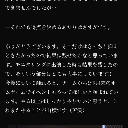
できませんでしたが…
―それでも得点を決めるあたりはさすがです。
ありがとうございます。そこだけはきっちり抑え
ときたかったので結果は残せたかなと思っていま
す。モニタリングに出演した時も結果を残したの
で、そういう部分はとても大事にしています!!
今後について触れると、チームからは9月末のホー
ムゲームでイベントもやってほしいと頼まれてい
ます。やる以上はしっかりやりたいと思うと、こ
れまたやることが山積です（苦笑）