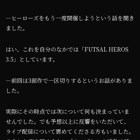
―ヒーローズをもう一度開催しようという話を聞き
ました。
はい、これを自分のなかでは「FUTSAL HEROS
3.5」としています。
―前回は3部作で一区切りするというお話がありま
した。
実際にその時点では次について何も決まっていま
せんでした。でも予想以上に反響をいただいて、
ライブ配信について褒めてくださる方もいました。