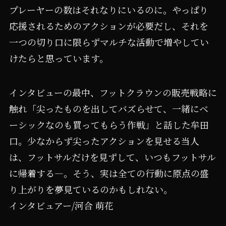
プレーヤーの数はそれなりにいるのに。やっぱり
応援されるためのアクションが必要だし、それを
一つの切り口に限らずマルチな活動で増やしてい
けたらと思っています。
インタビューの最中、フットクラウンの販売戦略に
触れ「尖ったものを出してバズらせて、一緒にベ
ーシックなのも買ってもらう作戦」と話した牟田
口。少なからず尖ったアクションを見せる当人
は、フットサルだけを見ずして、いつもフットサル
に帰着する―。そう、実は全ての行動に原点の盛
り上がりを夢見ているのかもしれない。
インタビュアー/河合 萌花