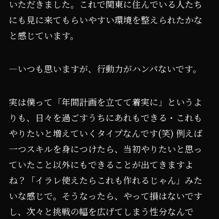
いただきました。これで関東に住んでいる人たち
にも見に来てもらいやすい環境を整えられたかな
と感じています。
―いつも思いますが、行動力がハンパないです。
実は僕って「年間計画を立てて着実に」というよ
りも、日々を過ごすうちにあれもできる・これも
やりたいと増えていくタイプなんです(笑) 例えば
一つスキルを身につけたら、当初やりたいと思っ
ていたこと以外にもできることが出てきますよ
ね？「イラレ使えたらこれも作れるじゃん」みた
いな感じで。そうなったら、やって損はないです
し、次々と挑戦の幅を広げてしまう性分なんで