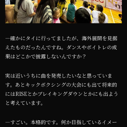
―確かにタイに行ってましたが、海外展開を見据
えたものだったんですね。ダンスやボイトレの成
果はどこかで披露しないんですか？
実は近いうちに曲を発売したいなと思っていま
す。あとキックボクシングの大会にも出て将来的
にはRISEとかブレイキングダウンとかにも出よう
と考えています。
―すごい。本格的です。何か目指しているイメー