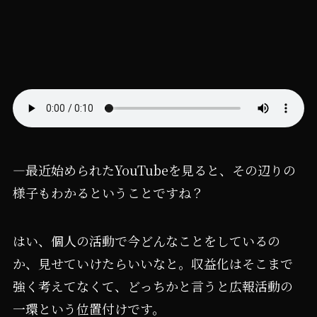
―最近始められたYouTubeを見ると、その辺りの
様子もわかるということですね？
はい、個人の活動で今どんなことをしているの
か、見せていけたらいいなと。収益化はそこまで
強く考えてなくて、どっちかと言うと広報活動の
一環という位置付けです。