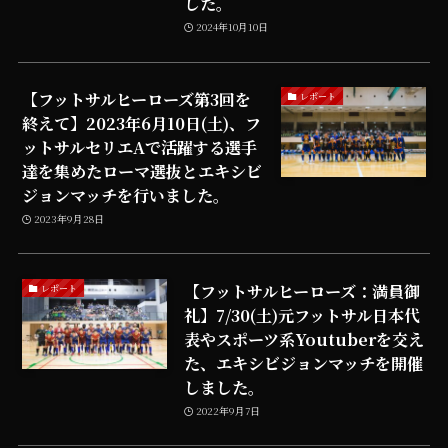
した。
2024年10月10日
【フットサルヒーローズ第3回を
レポート
終えて】2023年6月10日(土)、フ
ットサルセリエAで活躍する選手
達を集めたローマ選抜とエキシビ
ジョンマッチを行いました。
2023年9月28日
【フットサルヒーローズ：満員御
レポート
礼】7/30(土)元フットサル日本代
表やスポーツ系Youtuberを交え
た、エキシビジョンマッチを開催
しました。
2022年9月7日