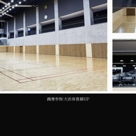
画像参照:大浜体育館HP