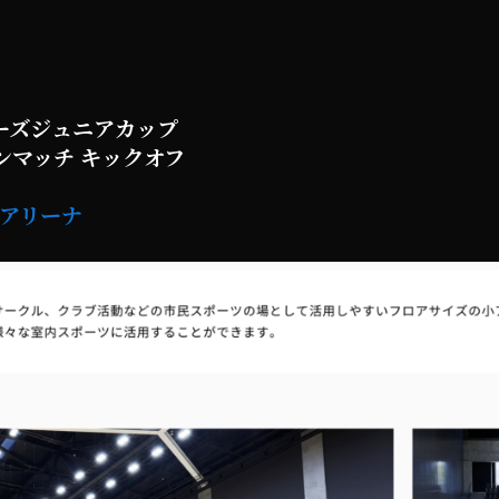
ローズジュニアカップ
ョンマッチ キックオフ
アリーナ