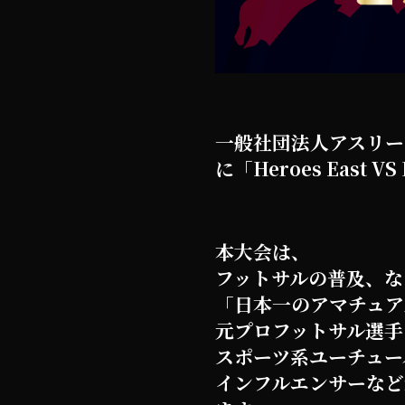
一般社団法人アスリー
に「Heroes East 
本大会は、
フットサルの普及、なら
「日本一のアマチュア
元プロフットサル選手(
スポーツ系ユーチュー
インフルエンサーなど