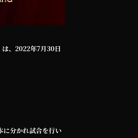
、2022年7月30日
本に分かれ試合を行い