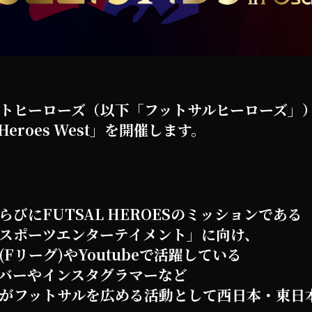
トヒーローズ（以下「フットサルヒーローズ」）は
VS Heroes West」を開催します。
びにFUTSAL HEROESのミッションである
スポーツエンターテイメント」に向け、
Fリーグ)やYoutubeで活躍している
バーやインスタグラマーなど
がフットサルを広める活動として西日本・東日