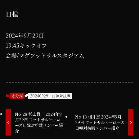
日程
2024年9月29日
19:45キックオフ
会場/マグフットサルスタジアム
未分類
20240929
日韓対抗戦
No.28 杉山哲一 2024年9
No.18 相井忍 2024年9月
月29日 フットサルヒーロ
29日 フットサルヒーローズ
ーズ日韓対抗戦メンバー紹
日韓対抗戦メンバー紹介
介