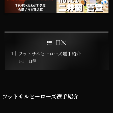
目次
フットサルヒーローズ選手紹介
日程
フットサルヒーローズ選手紹介