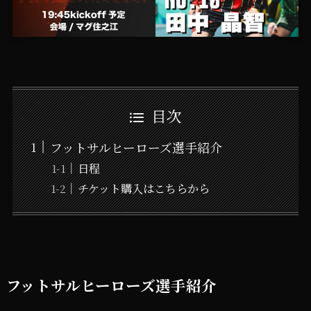
目次
フットサルヒーローズ選手紹介
日程
チケット購入はこちらから
フットサルヒーローズ選手紹介