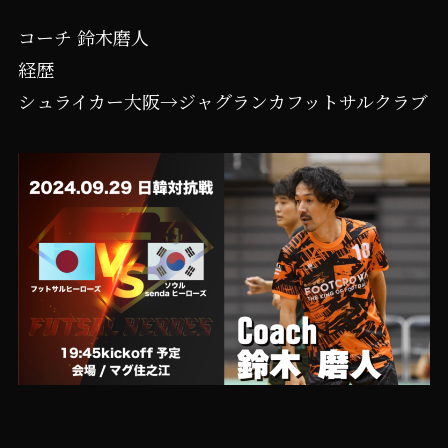
コーチ 鈴木磨人
経歴
シュライカー大阪→ジャグランカフットサルクラブ